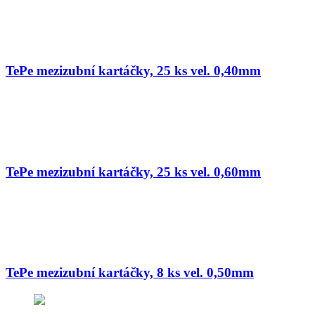
TePe mezizubní kartáčky, 25 ks vel. 0,40mm
TePe mezizubní kartáčky, 25 ks vel. 0,60mm
TePe mezizubní kartáčky, 8 ks vel. 0,50mm