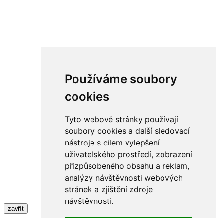
Používáme soubory
cookies
Tyto webové stránky používají
soubory cookies a další sledovací
nástroje s cílem vylepšení
uživatelského prostředí, zobrazení
přizpůsobeného obsahu a reklam,
analýzy návštěvnosti webových
stránek a zjištění zdroje
návštěvnosti.
zavřít