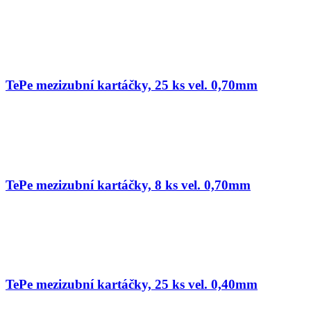
TePe mezizubní kartáčky, 25 ks vel. 0,70mm
TePe mezizubní kartáčky, 8 ks vel. 0,70mm
TePe mezizubní kartáčky, 25 ks vel. 0,40mm