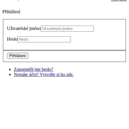
Přihlášení
Uživatelské jméno
Heslo
Přihlášení
Zapomněli jste heslo?
Nemáte účet? Vytvořte si ho zde.