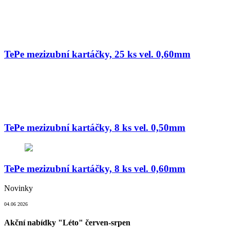
TePe mezizubní kartáčky, 25 ks vel. 0,60mm
TePe mezizubní kartáčky, 8 ks vel. 0,50mm
TePe mezizubní kartáčky, 8 ks vel. 0,60mm
Novinky
04.06 2026
Akční nabídky "Léto" červen-srpen